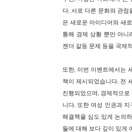
다. 서로 다른 문화와 관
은 새로운 아이디어와 새로
통해 경제 상황 뿐만 아니라
젠더 갈등 문제 등을 국제
또한, 이번 이벤트에서는 
책이 제시되었습니다. 전 
진행되었으며, 경제적으로
니다. 또한 여성 인권과 
해결책을 심도 있게 논의하
들에 대해 보다 깊이 있게 