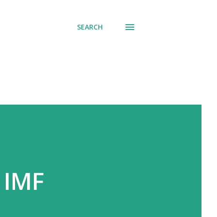
SEARCH
IMF