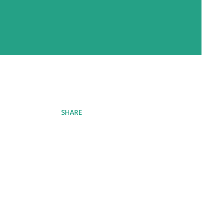
SHARE