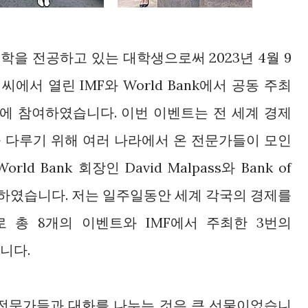
을 전공하고 있는 대학생으로써 2023년 4월 9
에서 열린 IMF와 World Bank에서 공동 주최
 2023에 참여하였습니다. 이번 이벤트는 전 세계 경제
 다루기 위해 여러 나라에서 온 전문가들이 모인
d Bank 회장인 David Malpass와 Bank of
리하였습니다. 저는 일주일동안 세계 각국의 경제를
 총 8개의 이벤트와 IMF에서 주최한 3번의
습니다.
 전문가들과 대화를 나누는 것은 큰 선물이었습니