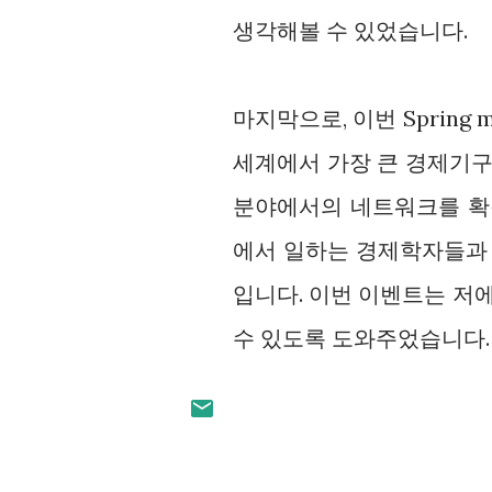
생각해볼 수 있었습니다.
마지막으로, 이번 Spring m
세계에서 가장 큰 경제기구
분야에서의 네트워크를 확
에서 일하는 경제학자들과 
입니다. 이번 이벤트는 저에
수 있도록 도와주었습니다.