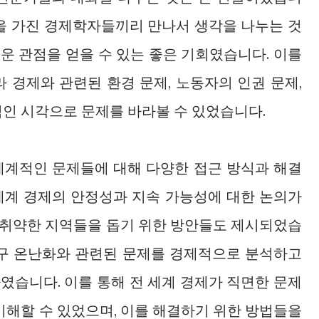
점을 가진 경제학자들끼리 만나서 생각을 나누는 것
운 관점을 얻을 수 있는 좋은 기회였습니다. 이를
 경제와 관련된 환경 문제, 노동자의 인권 문제,
적인 시각으로 문제를 바라볼 수 있었습니다.
세계적인 문제들에 대해 다양한 접근 방식과 해결
세계 경제의 안정성과 지속 가능성에 대한 논의가
 취약한 지역들을 돕기 위한 방안들도 제시되었습
지구 온난화와 관련된 문제를 경제적으로 분석하고
였습니다. 이를 통해 전 세계 경제가 직면한 문제
이해할 수 있었으며, 이를 해결하기 위한 방법들을