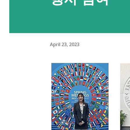
April 23, 2023