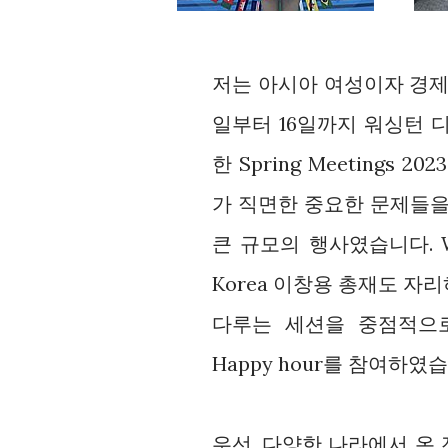
저는 아시아 여성이자 경제학
일부터 16일까지 워싱턴 디씨
한 Spring Meetings
가 직면한 중요한 문제들을
큰 규모의 행사였습니다. Worl
Korea 이창용 총재도 자
다루는 세션을 중점적으로
Happy hour를 참여하였
우선, 다양한 나라에서 온