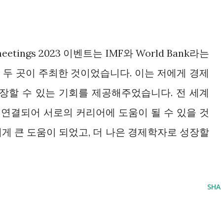
eetings 2023 이벤트는 IMF와 World Bank라는
 두 곳이 주최한 것이었습니다. 이는 저에게 경제
장할 수 있는 기회를 제공해주었습니다. 전 세계
연결되어 서로의 커리어에 도움이 될 수 있을 것
게 큰 도움이 되었고, 더 나은 경제학자로 성장할
SHA